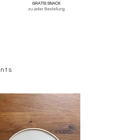
GRATIS SNACK
zu jeder Bestellung
ents