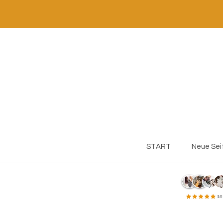
START
Neue Sei