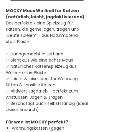
MOCKY Maus Wollball für Katzen
(natürlich, leicht, jagdaktivierend)
Das perfekte kleine Spielzeug für
Katzen, die gerne jagen, tragen und
„Beute spielen“ – aus Naturmaterial
statt Plastik.
✅ Handgemacht in Lettland
✅ Sieht aus wie eine echte Maus
✅ Natürliches Katzenspielzeug aus
Wolle – ohne Plastik
✅ Leicht & leise: ideal für Wohnung,
Kitten & sensible Katzen
✅ Aktiviert Jagdtrieb – perfekt zum
Anstupsen, Jagen & Tragen
✅ Beschäftigt auch selbstständig (ideal
zwischendurch)
Für wen ist MOCKY perfekt?
Wohnungskatzen (gegen